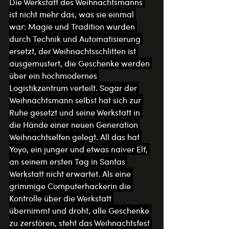
Die Werkstatt des Weihnachtsmanns 
ist nicht mehr das, was sie einmal 
war: Magie und Tradition wurden 
durch Technik und Automatisierung 
ersetzt, der Weihnachtsschlitten ist 
ausgemustert, die Geschenke werden 
über ein hochmodernes 
Logistikzentrum verteilt. Sogar der 
Weihnachtsmann selbst hat sich zur 
Ruhe gesetzt und seine Werkstatt in 
die Hände einer neuen Generation 
Weihnachtselfen gelegt. All das hat 
Yoyo, ein junger und etwas naiver Elf, 
an seinem ersten Tag in Santas 
Werkstatt nicht erwartet. Als eine 
grimmige Computerhackerin die 
Kontrolle über die Werkstatt 
übernimmt und droht, alle Geschenke 
zu zerstören, steht das Weihnachtsfest 