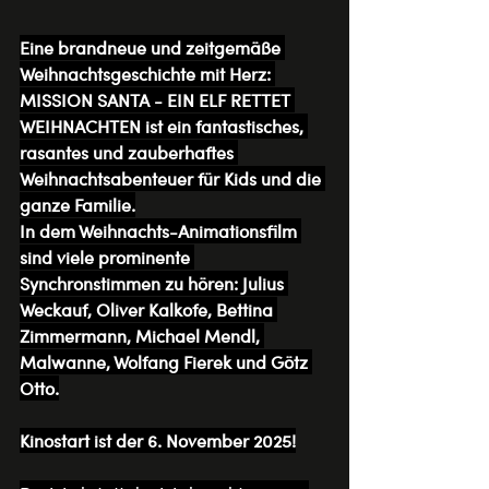
Eine brandneue und zeitgemäße 
Weihnachtsgeschichte mit Herz: 
MISSION SANTA - EIN ELF RETTET 
WEIHNACHTEN ist ein fantastisches, 
rasantes und zauberhaftes 
Weihnachtsabenteuer für Kids und die 
ganze Familie.
In dem Weihnachts-Animationsfilm 
sind viele prominente 
Synchronstimmen zu hören: Julius 
Weckauf, Oliver Kalkofe, Bettina 
Zimmermann, Michael Mendl, 
Malwanne, Wolfang Fierek und Götz 
Otto.
Kinostart ist der 6. November 2025!