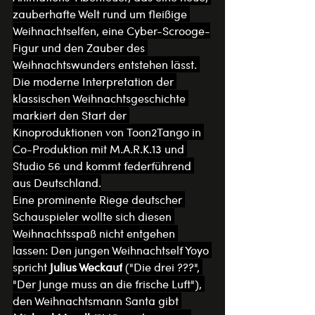
zauberhafte Welt rund um fleißige 
Weihnachtselfen, eine Cyber-Scrooge-
Figur und den Zauber des 
Weihnachtswunders entstehen lässt. 
Die moderne Interpretation der 
klassischen Weihnachtsgeschichte 
markiert den Start der 
Kinoproduktionen von Toon2Tango in 
Co-Produktion mit M.A.R.K.13 und 
Studio 56 und kommt federführend 
aus Deutschland.
Eine prominente Riege deutscher 
Schauspieler wollte sich diesen 
Weihnachtsspaß nicht entgehen 
lassen: Den jungen Weihnachtself Yoyo 
spricht 
Julius Weckauf
 ("Die drei ???", 
"Der Junge muss an die frische Luft"), 
den Weihnachtsmann Santa gibt 